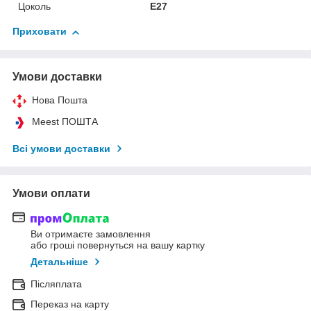
Цоколь
E27
Приховати
Умови доставки
Нова Пошта
Meest ПОШТА
Всі умови доставки
Умови оплати
Ви отримаєте замовлення
або гроші повернуться на вашу картку
Детальніше
Післяплата
Переказ на карту