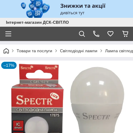
Інтернет-магазин ДСК-СВІТЛО
Товари та послуги
Світлодіодні лампи
Лампа світло
–17%