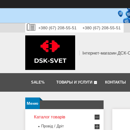
+380 (67) 208-55-51
+380 (67) 208-55-51
Інтернет-магазин ДСК
SALE%
ТОВАРЫ И УСЛУГИ
КОНТАКТЫ
Каталог товарів
Провід / Дріт