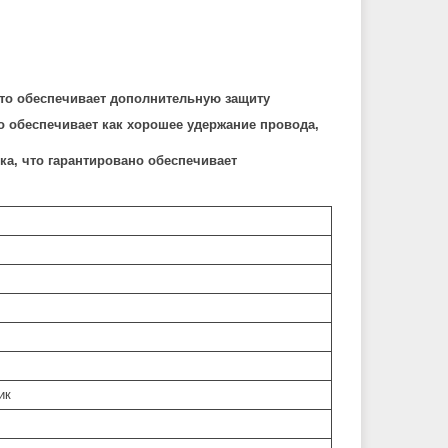
Что обеспечивает дополнительную защиту
 обеспечивает как хорошее удержание провода,
ка, что гарантировано обеспечивает
ик