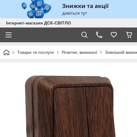
Інтернет-магазин ДСК-СВІТЛО
Товари та послуги
Розетки, вимикачі
Зовнішній вими