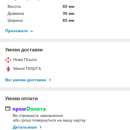
Висота
65 мм
Довжина
30 мм
Ширина
65 мм
Приховати
Умови доставки
Нова Пошта
Meest ПОШТА
Всі умови доставки
Умови оплати
Ви отримаєте замовлення
або гроші повернуться на вашу картку
Детальніше