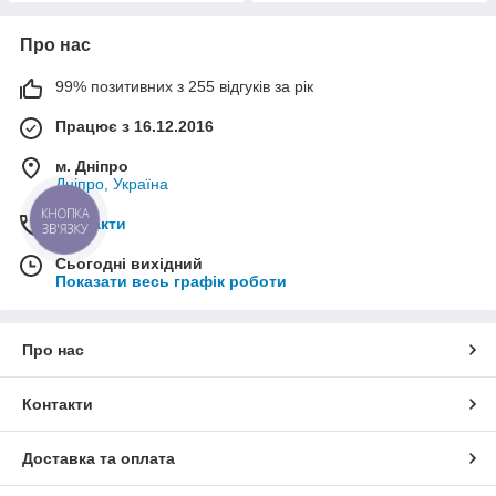
Про нас
99% позитивних з 255 відгуків за рік
Працює з 16.12.2016
м. Дніпро
Дніпро, Україна
КНОПКА
Контакти
ЗВ'ЯЗКУ
Сьогодні вихідний
Показати весь графік роботи
Про нас
Контакти
Доставка та оплата