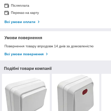
Післяплата
Переказ на карту
Всі умови оплати
Умови повернення
Повернення товару впродовж 14 днів за домовленістю
Всі умови повернення
Подібні товари компанії