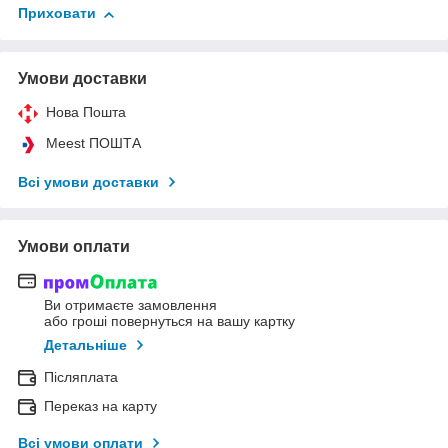
Приховати
Умови доставки
Нова Пошта
Meest ПОШТА
Всі умови доставки
Умови оплати
Ви отримаєте замовлення
або гроші повернуться на вашу картку
Детальніше
Післяплата
Переказ на карту
Всі умови оплати