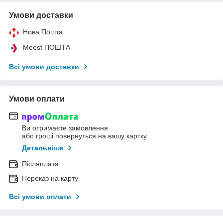
Умови доставки
Нова Пошта
Meest ПОШТА
Всі умови доставки
Умови оплати
Ви отримаєте замовлення
або гроші повернуться на вашу картку
Детальніше
Післяплата
Переказ на карту
Всі умови оплати