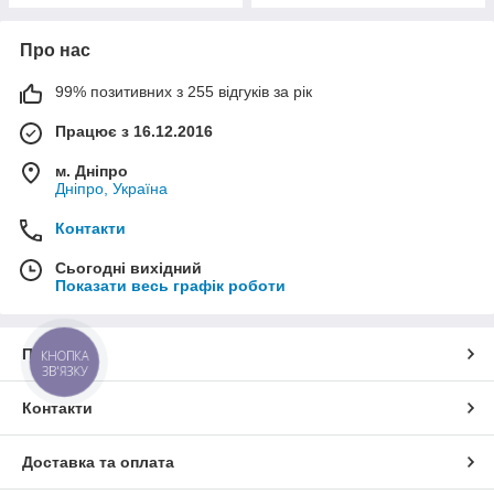
Про нас
99% позитивних з 255 відгуків за рік
Працює з 16.12.2016
м. Дніпро
Дніпро, Україна
Контакти
Сьогодні вихідний
Показати весь графік роботи
Про нас
КНОПКА
ЗВ'ЯЗКУ
Контакти
Доставка та оплата