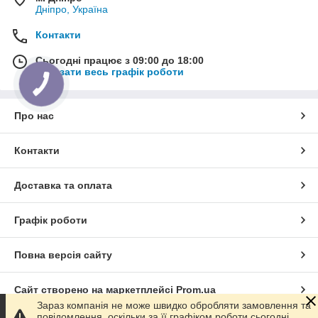
Дніпро, Україна
Контакти
Сьогодні працює з 09:00 до 18:00
Показати весь графік роботи
Про нас
Контакти
Доставка та оплата
Графік роботи
Повна версія сайту
Сайт створено на маркетплейсі
Prom.ua
Зараз компанія не може швидко обробляти замовлення та
повідомлення, оскільки за її графіком роботи сьогодні