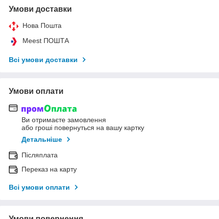
Умови доставки
Нова Пошта
Meest ПОШТА
Всі умови доставки
Умови оплати
Ви отримаєте замовлення
або гроші повернуться на вашу картку
Детальніше
Післяплата
Переказ на карту
Всі умови оплати
Умови повернення