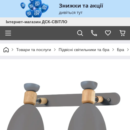
Інтернет-магазин ДСК-СВІТЛО
Товари та послуги
Підвісні світильники та бра
Бра