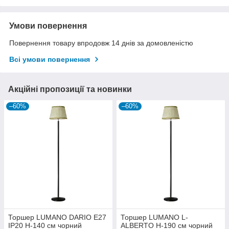
Умови повернення
Повернення товару впродовж 14 днів за домовленістю
Всі умови повернення
Акційні пропозиції та новинки
–60%
–60%
Торшер LUMANO DARIO E27
Торшер LUMANO L-
IP20 H-140 см чорний
ALBERTO H-190 см чорний