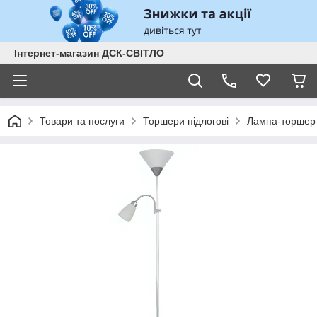
Інтернет-магазин ДСК-СВІТЛО
Товари та послуги
Торшери підлогові
Лампа-торшер 