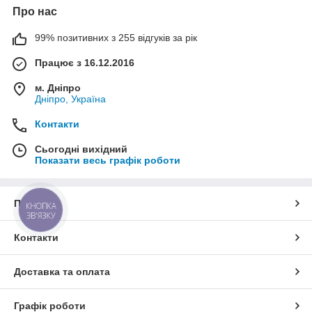
Про нас
99% позитивних з 255 відгуків за рік
Працює з 16.12.2016
м. Дніпро
Дніпро, Україна
Контакти
Сьогодні вихідний
Показати весь графік роботи
Про нас
КНОПКА
ЗВ'ЯЗКУ
Контакти
Доставка та оплата
Графік роботи