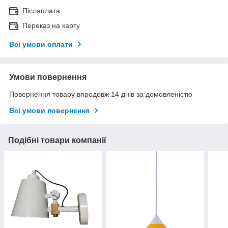
Післяплата
Переказ на карту
Всі умови оплати
Умови повернення
Повернення товару впродовж 14 днів за домовленістю
Всі умови повернення
Подібні товари компанії