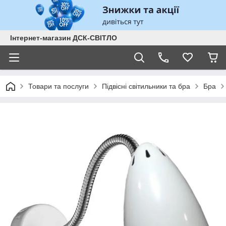
Інтернет-магазин ДСК-СВІТЛО
Товари та послуги
Підвісні світильники та бра
Бра