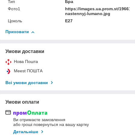
Тип
Бра
Фото1
https://images.ua.prom.st/1966183
nastennyj-lumano.jpg
Цоколь
E27
Приховати
Умови доставки
Нова Пошта
Meest ПОШТА
Всі умови доставки
Умови оплати
Ви отримаєте замовлення
або гроші повернуться на вашу картку
Детальніше