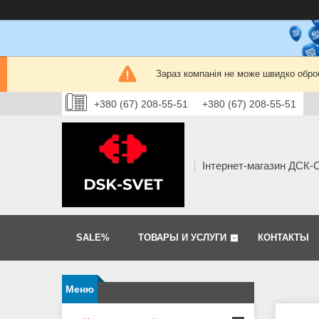
Зараз компанія не може швидко оброб
+380 (67) 208-55-51
+380 (67) 208-55-51
Інтернет-магазин ДСК
SALE%
ТОВАРЫ И УСЛУГИ
КОНТАКТЫ