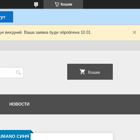
Кошик
ні вихідний. Ваша заявка буде оброблена 10.01.
Кошик
НОВОСТИ
LUMANO СИНЯ