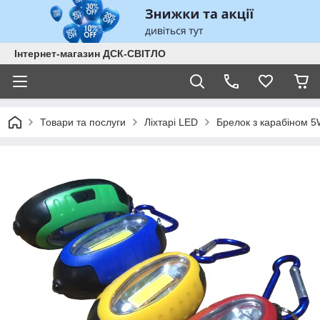
Інтернет-магазин ДСК-СВІТЛО
Товари та послуги
Ліхтарі LED
Брелок з карабіном 