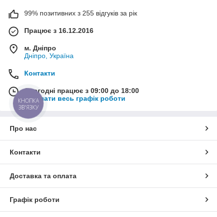
99% позитивних з 255 відгуків за рік
Працює з 16.12.2016
м. Дніпро
Дніпро, Україна
Контакти
Сьогодні працює з 09:00 до 18:00
Показати весь графік роботи
КНОПКА
ЗВ'ЯЗКУ
Про нас
Контакти
Доставка та оплата
Графік роботи