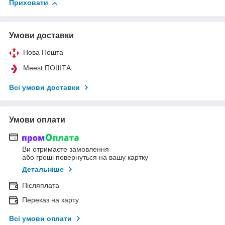
Приховати
Умови доставки
Нова Пошта
Meest ПОШТА
Всі умови доставки
Умови оплати
Ви отримаєте замовлення
або гроші повернуться на вашу картку
Детальніше
Післяплата
Переказ на карту
Всі умови оплати