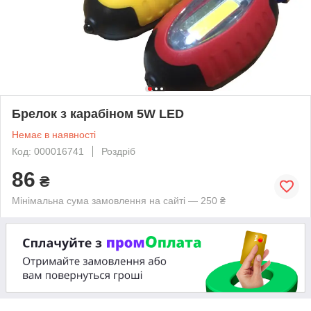
Брелок з карабіном 5W LED
Немає в наявності
Код: 000016741
Роздріб
86
₴
Мінімальна сума замовлення на сайті — 250 ₴