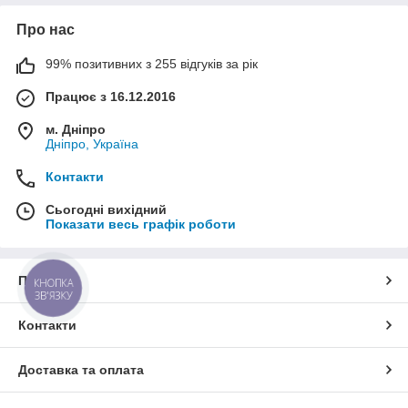
Про нас
99% позитивних з 255 відгуків за рік
Працює з 16.12.2016
м. Дніпро
Дніпро, Україна
Контакти
Сьогодні вихідний
Показати весь графік роботи
Про нас
КНОПКА
ЗВ'ЯЗКУ
Контакти
Доставка та оплата