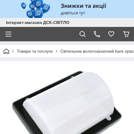
Інтернет-магазин ДСК-СВІТЛО
Товари та послуги
Світильник вологозахисний kare op