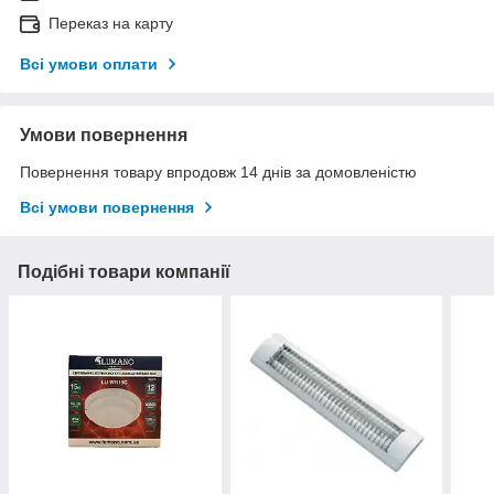
Переказ на карту
Всі умови оплати
Умови повернення
Повернення товару впродовж 14 днів за домовленістю
Всі умови повернення
Подібні товари компанії