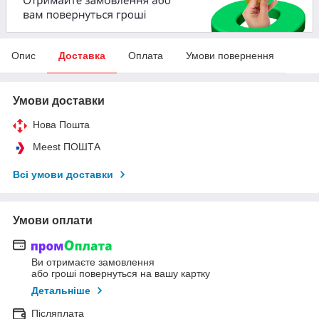
Опис
Доставка
Оплата
Умови повернення
Умови доставки
Нова Пошта
Meest ПОШТА
Всі умови доставки
Умови оплати
Ви отримаєте замовлення
або гроші повернуться на вашу картку
Детальніше
Післяплата