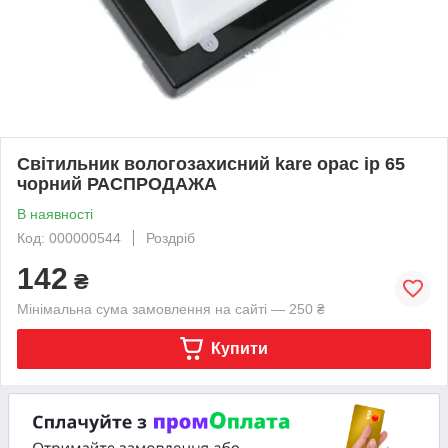
Світильник вологозахисний kare opac ip 65
чорний РАСПРОДАЖА
В наявності
Код: 000000544
Роздріб
142
₴
Мінімальна сума замовлення на сайті — 250 ₴
Купити