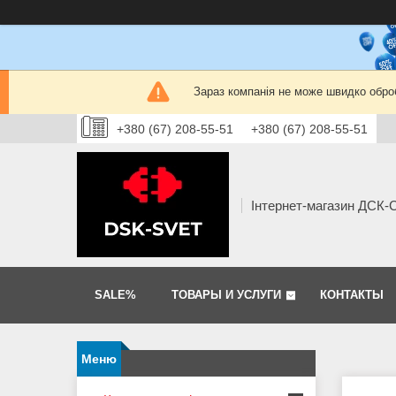
Зараз компанія не може швидко оброб
+380 (67) 208-55-51
+380 (67) 208-55-51
Інтернет-магазин ДСК
SALE%
ТОВАРЫ И УСЛУГИ
КОНТАКТЫ