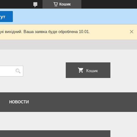
Кошик
ні вихідний. Ваша заявка буде оброблена 10.01.
Кошик
НОВОСТИ