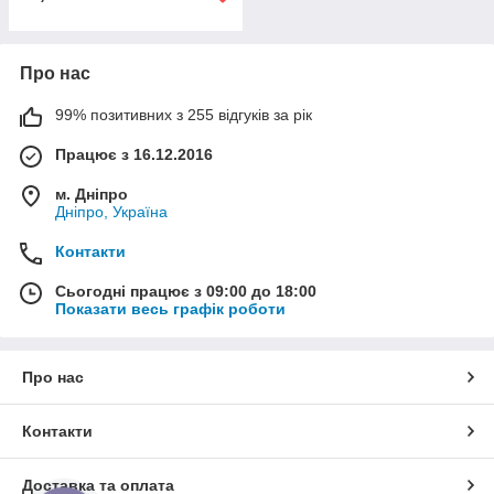
Про нас
99% позитивних з 255 відгуків за рік
Працює з 16.12.2016
м. Дніпро
Дніпро, Україна
Контакти
Сьогодні працює з 09:00 до 18:00
Показати весь графік роботи
Про нас
Контакти
Доставка та оплата