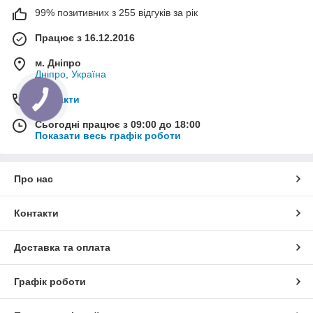
99% позитивних з 255 відгуків за рік
Працює з 16.12.2016
м. Дніпро
Дніпро, Україна
Контакти
Сьогодні працює з 09:00 до 18:00
Показати весь графік роботи
Про нас
Контакти
Доставка та оплата
Графік роботи