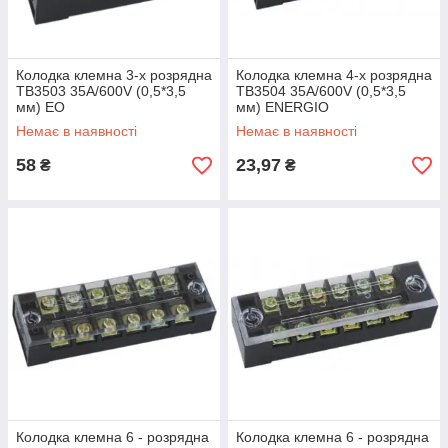
Колодка клемна 3-х розрядна
Колодка клемна 4-х розрядна
ТВ3503 35А/600V (0,5*3,5
ТВ3504 35А/600V (0,5*3,5
мм) EO
мм) ENERGIO
Немає в наявності
Немає в наявності
58
23,97
₴
₴
Колодка клемна 6 - розрядна
Колодка клемна 6 - розрядна