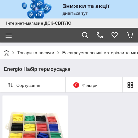
Інтернет-магазин ДСК-СВІТЛО
Товари та послуги
Електроустановочні матеріали та ма
Energio Набір термоусадка
Сортування
0
Фільтри