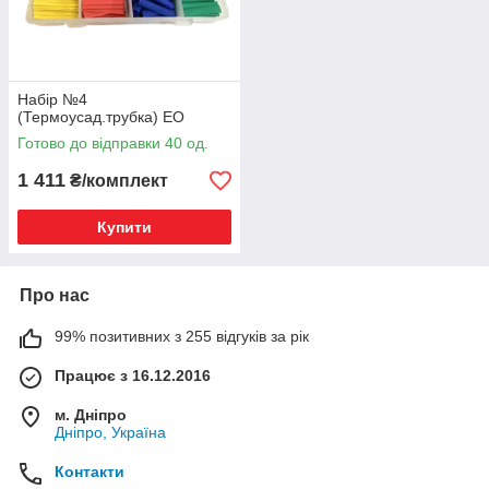
Набір №4
(Термоусад.трубка) ЕО
Готово до відправки 40 од.
1 411
₴/комплект
Купити
Про нас
99% позитивних з 255 відгуків за рік
Працює з 16.12.2016
м. Дніпро
Дніпро, Україна
Контакти