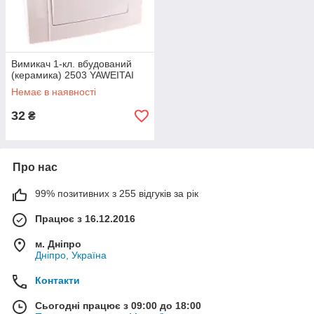
Вимикач 1-кл. вбудований
(керамика) 2503 YAWEITAI
Немає в наявності
32
₴
Про нас
99% позитивних з 255 відгуків за рік
Працює з 16.12.2016
м. Дніпро
Дніпро, Україна
Контакти
Сьогодні працює з 09:00 до 18:00