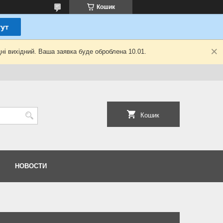
Кошик
ні вихідний. Ваша заявка буде оброблена 10.01.
Кошик
НОВОСТИ