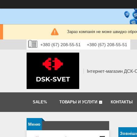
Зараз компанія не може швидко оброб
+380 (67) 208-55-51
+380 (67) 208-55-51
Інтернет-магазин ДСК
SALE%
ТОВАРЫ И УСЛУГИ
КОНТАКТЫ
Зовніш